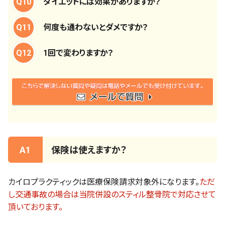
Q10
ダイエットには効果がありますか？
Q11
何度も通わないとダメですか？
Q12
1回で変わりますか？
A1
保険は使えますか？
カイロプラクティックは医療保険請求対象外になります。
ただ
し交通事故の場合は当院併設のスティル整骨院で対応させて
頂いております。