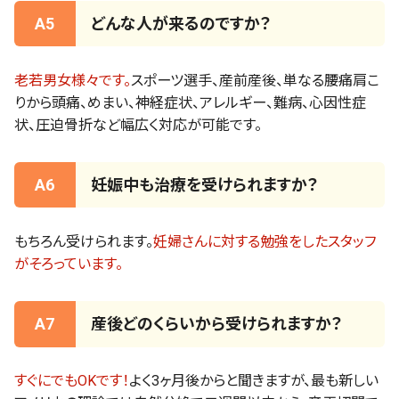
A5
どんな人が来るのですか？
老若男女様々です。
スポーツ選手、産前産後、単なる腰痛肩こ
りから頭痛、めまい、神経症状、アレルギー、難病、心因性症
状、圧迫骨折など幅広く対応が可能です。
A6
妊娠中も治療を受けられますか？
もちろん受けられます。
妊婦さんに対する勉強をしたスタッフ
がそろっています。
A7
産後どのくらいから受けられますか？
すぐにでもOKです！
よく3ヶ月後からと聞きますが、最も新しい