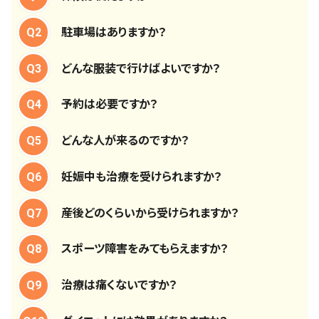
Q2
駐車場はありますか？
Q3
どんな服装で行けばよいですか？
Q4
予約は必要ですか？
Q5
どんな人が来るのですか？
Q6
妊娠中も治療を受けられますか？
Q7
産後どのくらいから受けられますか？
Q8
スポーツ障害をみてもらえますか？
Q9
治療は痛くないですか？