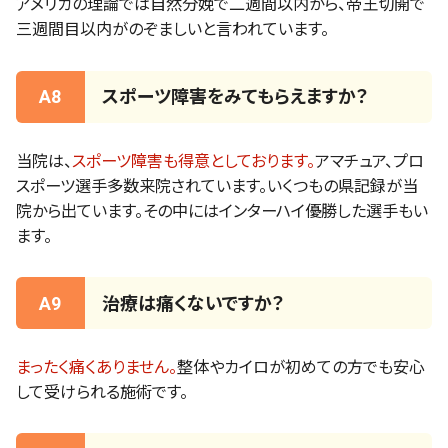
アメリカの理論では自然分娩で二週間以内から、帝王切開で
三週間目以内がのぞましいと言われています。
A8
スポーツ障害をみてもらえますか？
当院は、
スポーツ障害も得意としております。
アマチュア、プロ
スポーツ選手多数来院されています。いくつもの県記録が当
院から出ています。その中にはインターハイ優勝した選手もい
ます。
A9
治療は痛くないですか？
まったく痛くありません。
整体やカイロが初めての方でも安心
して受けられる施術です。