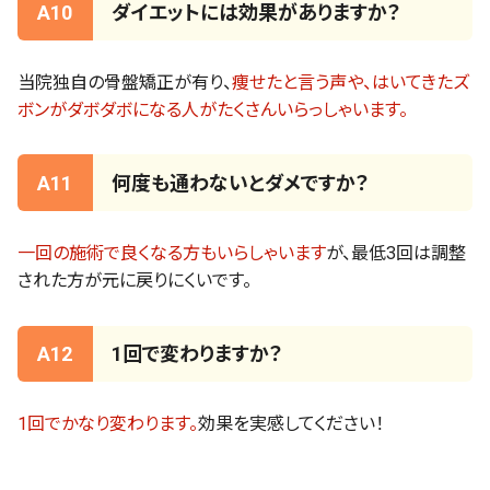
A10
ダイエットには効果がありますか？
当院独自の骨盤矯正が有り、
痩せたと言う声や、はいてきたズ
ボンがダボダボになる人がたくさんいらっしゃいます。
A11
何度も通わないとダメですか？
一回の施術で良くなる方もいらしゃいます
が、最低3回は調整
された方が元に戻りにくいです。
A12
1回で変わりますか？
1回でかなり変わります。
効果を実感してください！